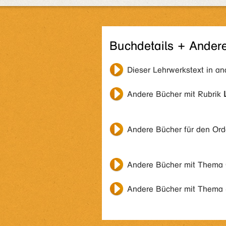
Buchdetails + Ander
Dieser Lehrwerkstext in a
Andere Bücher mit Rubrik
Andere Bücher für den Or
Andere Bücher mit Thema
Andere Bücher mit Thema