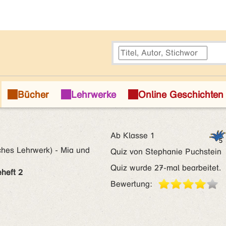
Ab Klasse 1
ches Lehrwerk) - Mia und
Quiz von Stephanie Puchstein
Quiz wurde 27-mal bearbeitet.
heft 2
Bewertung: