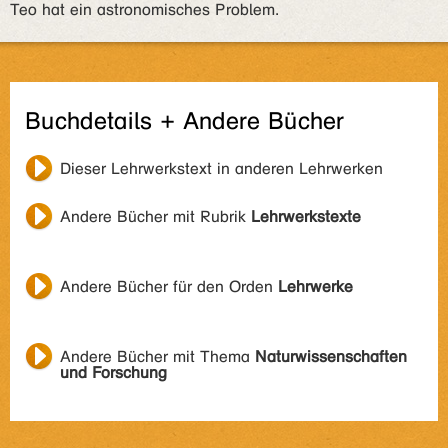
Teo hat ein astronomisches Problem.
Buchdetails + Andere Bücher
Dieser Lehrwerkstext in anderen Lehrwerken
Andere Bücher mit Rubrik
Lehrwerkstexte
Andere Bücher für den Orden
Lehrwerke
Andere Bücher mit Thema
Naturwissenschaften
und Forschung