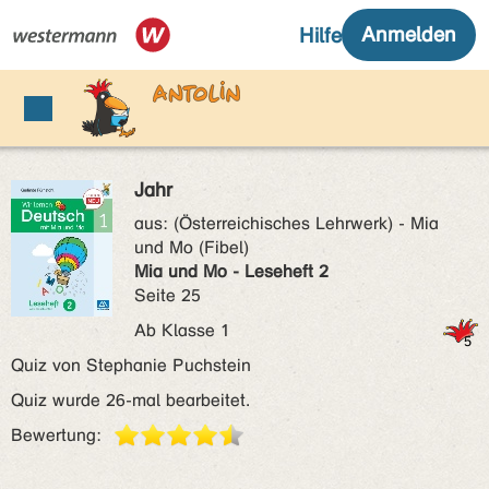
Jahr
aus:
(Österreichisches Lehrwerk) - Mia
und Mo (Fibel)
Mia und Mo - Leseheft 2
Seite 25
Ab Klasse 1
Quiz von Stephanie Puchstein
Quiz wurde 26-mal bearbeitet.
Bewertung: