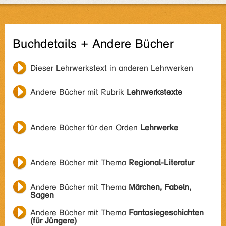
Buchdetails + Andere Bücher
Dieser Lehrwerkstext in anderen Lehrwerken
Andere Bücher mit Rubrik
Lehrwerkstexte
Andere Bücher für den Orden
Lehrwerke
Andere Bücher mit Thema
Regional-Literatur
Andere Bücher mit Thema
Märchen, Fabeln,
Sagen
Andere Bücher mit Thema
Fantasiegeschichten
(für Jüngere)