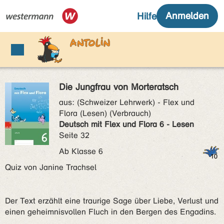
Die Jungfrau von Morteratsch
aus:
(Schweizer Lehrwerk) - Flex und
Flora (Lesen) (Verbrauch)
Deutsch mit Flex und Flora 6 - Lesen
Seite 32
Ab Klasse 6
Quiz von Janine Trachsel
Der Text erzählt eine traurige Sage über Liebe, Verlust und
einen geheimnisvollen Fluch in den Bergen des Engadins.