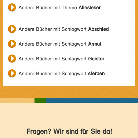
Andere Bücher mit Thema
Allesleser
Andere Bücher mit Schlagwort
Abschied
Andere Bücher mit Schlagwort
Armut
Andere Bücher mit Schlagwort
Geister
Andere Bücher mit Schlagwort
sterben