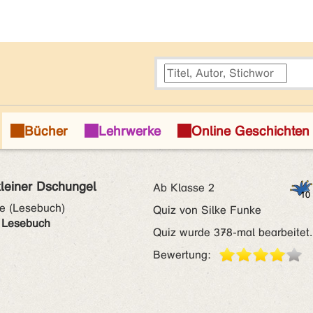
kleiner Dschungel
Ab Klasse 2
e (Lesebuch)
Quiz von Silke Funke
- Lesebuch
Quiz wurde 378-mal bearbeitet.
Bewertung: