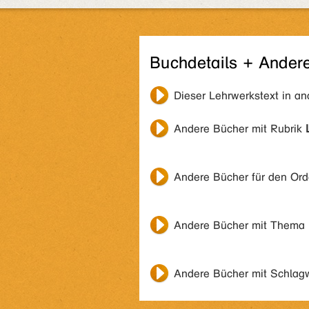
Buchdetails + Ander
Dieser Lehrwerkstext in a
Andere Bücher mit Rubrik
Andere Bücher für den Or
Andere Bücher mit Thema
Andere Bücher mit Schlag