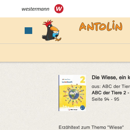
Die Wiese, ein 
aus:
ABC der Tier
ABC der Tiere 2 
Seite 94 - 95
Erzähltext zum Thema "Wiese"