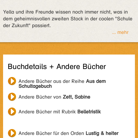
Yella und ihre Freunde wissen noch immer nicht, was in
dem geheimnisvollen zweiten Stock in der coolen "Schule
der Zukunft" passiert.
... mehr
Buchdetails + Andere Bücher
Andere Bücher aus der Reihe
Aus dem
Schultagebuch
Andere Bücher von
Zett, Sabine
Andere Bücher mit Rubrik
Belletristik
Andere Bücher für den Orden
Lustig & heiter