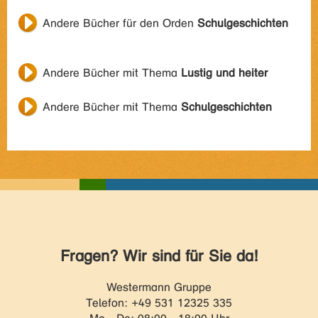
Andere Bücher für den Orden
Schulgeschichten
Andere Bücher mit Thema
Lustig und heiter
Andere Bücher mit Thema
Schulgeschichten