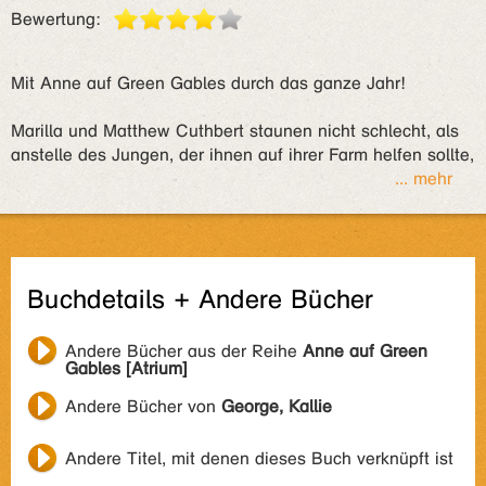
Bewertung:
Mit Anne auf Green Gables durch das ganze Jahr!
Marilla und Matthew Cuthbert staunen nicht schlecht, als
anstelle des Jungen, der ihnen auf ihrer Farm helfen sollte,
... mehr
Buchdetails + Andere Bücher
Andere Bücher aus der Reihe
Anne auf Green
Gables [Atrium]
Andere Bücher von
George, Kallie
Andere Titel, mit denen dieses Buch verknüpft ist