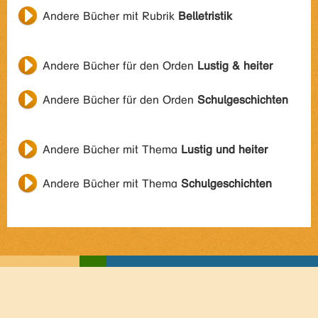
Andere Bücher mit Rubrik
Belletristik
Andere Bücher für den Orden
Lustig & heiter
Andere Bücher für den Orden
Schulgeschichten
Andere Bücher mit Thema
Lustig und heiter
Andere Bücher mit Thema
Schulgeschichten