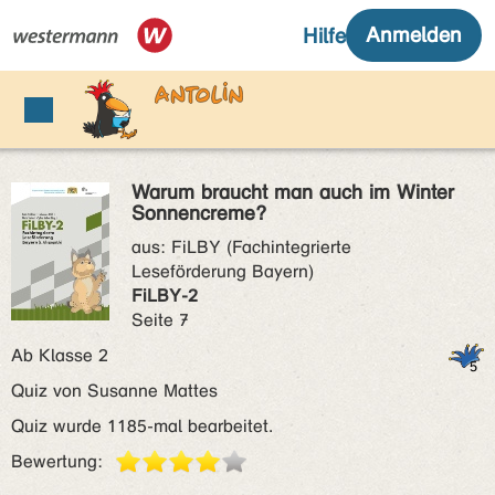
Warum braucht man auch im Winter
Sonnencreme?
aus:
FiLBY (Fachintegrierte
Leseförderung Bayern)
FiLBY-2
Seite 7
Ab Klasse 2
Quiz von Susanne Mattes
Quiz wurde 1185-mal bearbeitet.
Bewertung: