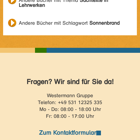
Andere Bücher mit Thema
Sachtexte in
Lehrwerken
Andere Bücher mit Schlagwort
Sonnenbrand