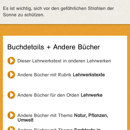
Es ist wichtig, sich vor den gefährlichen Strahlen der
Sonne zu schützen.
Buchdetails + Andere Bücher
Dieser Lehrwerkstext in anderen Lehrwerken
Andere Bücher mit Rubrik
Lehrwerkstexte
Andere Bücher für den Orden
Lehrwerke
Andere Bücher mit Thema
Natur, Pflanzen,
Umwelt