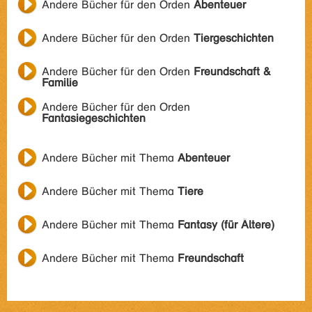
Andere Bücher für den Orden
Abenteuer
Andere Bücher für den Orden
Tiergeschichten
Andere Bücher für den Orden
Freundschaft &
Familie
Andere Bücher für den Orden
Fantasiegeschichten
Andere Bücher mit Thema
Abenteuer
Andere Bücher mit Thema
Tiere
Andere Bücher mit Thema
Fantasy (für Ältere)
Andere Bücher mit Thema
Freundschaft