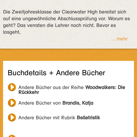
Die Zweitjahresklasse der Clearwater High bereitet sich
auf eine ungewöhnliche Abschlussprüfung vor. Worum es
geht? Das verraten die Lehrer noch nicht. Bevor es
losgeht,
... mehr
Buchdetails + Andere Bücher
Andere Bücher aus der Reihe
Woodwalkers: Die
Rückkehr
Andere Bücher von
Brandis, Katja
Andere Bücher mit Rubrik
Belletristik