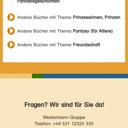
Fantasiegeschichten
Andere Bücher mit Thema
Prinzessinnen, Prinzen
Andere Bücher mit Thema
Fantasy (für Ältere)
Andere Bücher mit Thema
Freundschaft