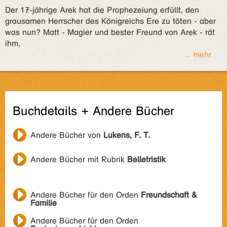
Der 17-jährige Arek hat die Prophezeiung erfüllt, den
grausamen Herrscher des Königreichs Ere zu töten - aber
was nun? Matt - Magier und bester Freund von Arek - rät
ihm,
... mehr
Buchdetails + Andere Bücher
Andere Bücher von
Lukens, F. T.
Andere Bücher mit Rubrik
Belletristik
Andere Bücher für den Orden
Freundschaft &
Familie
Andere Bücher für den Orden