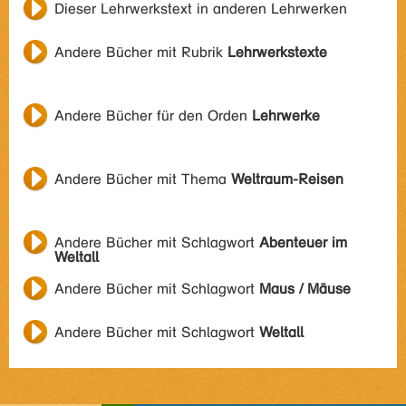
Dieser Lehrwerkstext in anderen Lehrwerken
Andere Bücher mit Rubrik
Lehrwerkstexte
Andere Bücher für den Orden
Lehrwerke
Andere Bücher mit Thema
Weltraum-Reisen
Andere Bücher mit Schlagwort
Abenteuer im
Weltall
Andere Bücher mit Schlagwort
Maus / Mäuse
Andere Bücher mit Schlagwort
Weltall