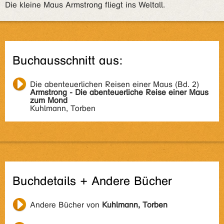
Die kleine Maus Armstrong fliegt ins Weltall.
Buchausschnitt aus:
Die abenteuerlichen Reisen einer Maus (Bd. 2)
Armstrong - Die abenteuerliche Reise einer Maus
zum Mond
Kuhlmann, Torben
Buchdetails + Andere Bücher
Andere Bücher von
Kuhlmann, Torben