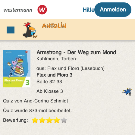
Armstrong - Der Weg zum Mond
Kuhlmann, Torben
aus:
Flex und Flora (Lesebuch)
Flex und Flora 3
Seite 32-33
Ab Klasse 3
Quiz von Ana-Carina Schmidt
Quiz wurde 873-mal bearbeitet.
Bewertung: