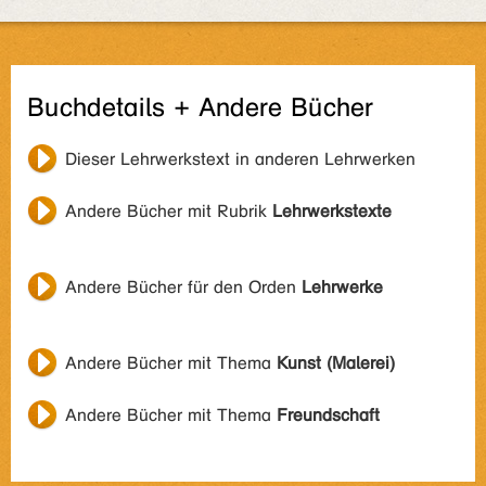
Buchdetails + Andere Bücher
Dieser Lehrwerkstext in anderen Lehrwerken
Andere Bücher mit Rubrik
Lehrwerkstexte
Andere Bücher für den Orden
Lehrwerke
Andere Bücher mit Thema
Kunst (Malerei)
Andere Bücher mit Thema
Freundschaft