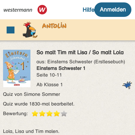
So malt Tim mit Lisa / So malt Lola
aus:
Einsterns Schwester (Erstlesebuch)
Einsterns Schwester 1
Seite 10-11
Ab Klasse 1
Quiz von Simone Sommer
Quiz wurde 1830-mal bearbeitet.
Bewertung:
Lola, Lisa und Tim malen.