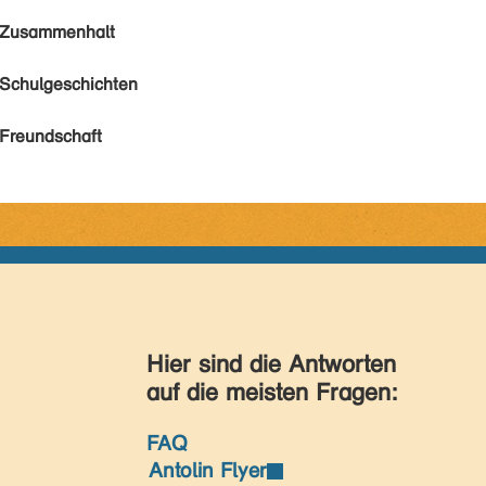
Zusammenhalt
Schulgeschichten
Freundschaft