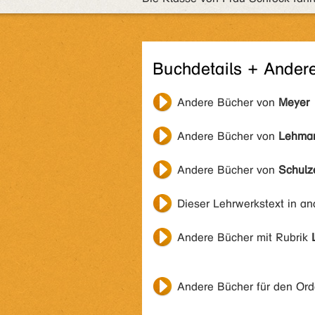
Buchdetails + Ander
Andere Bücher von
Meyer
Andere Bücher von
Lehma
Andere Bücher von
Schulz
Dieser Lehrwerkstext in a
Andere Bücher mit Rubrik
Andere Bücher für den Or