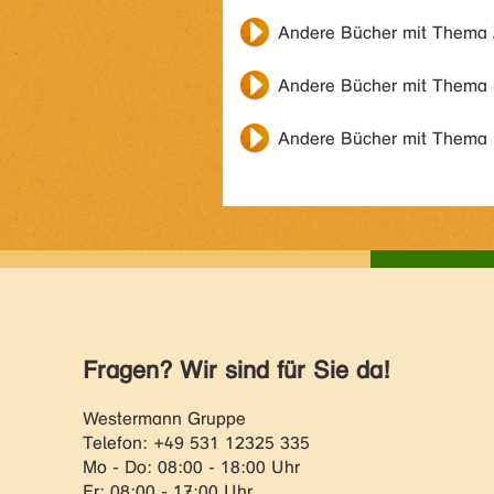
Andere Bücher mit Thema
Andere Bücher mit Thema
Andere Bücher mit Thema