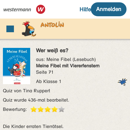
Wer weiß es?
aus:
Meine Fibel (Lesebuch)
Meine Fibel mit Viererfenstern
Seite 71
Ab Klasse 1
Quiz von Tina Ruppert
Quiz wurde 436-mal bearbeitet.
Bewertung:
Die Kinder erraten Tierrätsel.