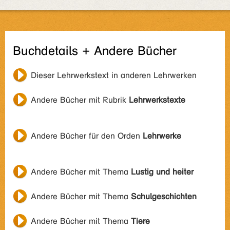
Buchdetails + Andere Bücher
Dieser Lehrwerkstext in anderen Lehrwerken
Andere Bücher mit Rubrik
Lehrwerkstexte
Andere Bücher für den Orden
Lehrwerke
Andere Bücher mit Thema
Lustig und heiter
Andere Bücher mit Thema
Schulgeschichten
Andere Bücher mit Thema
Tiere