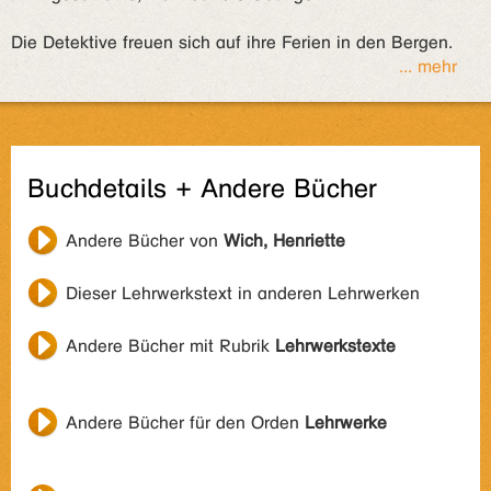
Die Detektive freuen sich auf ihre Ferien in den Bergen.
... mehr
Buchdetails + Andere Bücher
Andere Bücher von
Wich, Henriette
Dieser Lehrwerkstext in anderen Lehrwerken
Andere Bücher mit Rubrik
Lehrwerkstexte
Andere Bücher für den Orden
Lehrwerke