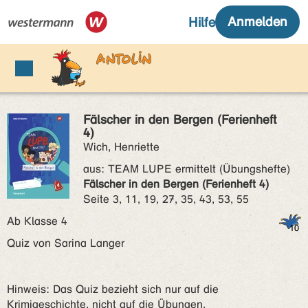
Fälscher in den Bergen (Ferienheft
4)
Wich, Henriette
aus:
TEAM LUPE ermittelt (Übungshefte)
Fälscher in den Bergen (Ferienheft 4)
Seite 3, 11, 19, 27, 35, 43, 53, 55
Ab Klasse 4
Quiz von Sarina Langer
Hinweis: Das Quiz bezieht sich nur auf die
Krimigeschichte, nicht auf die Übungen.