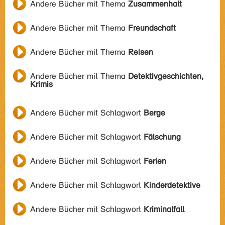
Andere Bücher mit Thema
Zusammenhalt
Andere Bücher mit Thema
Freundschaft
Andere Bücher mit Thema
Reisen
Andere Bücher mit Thema
Detektivgeschichten,
Krimis
Andere Bücher mit Schlagwort
Berge
Andere Bücher mit Schlagwort
Fälschung
Andere Bücher mit Schlagwort
Ferien
Andere Bücher mit Schlagwort
Kinderdetektive
Andere Bücher mit Schlagwort
Kriminalfall