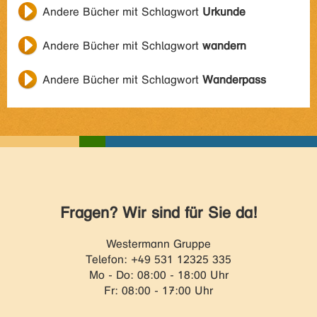
Andere Bücher mit Schlagwort
Urkunde
Andere Bücher mit Schlagwort
wandern
Andere Bücher mit Schlagwort
Wanderpass