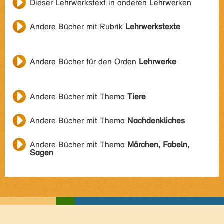
Dieser Lehrwerkstext in anderen Lehrwerken
Andere Bücher mit Rubrik
Lehrwerkstexte
Andere Bücher für den Orden
Lehrwerke
Andere Bücher mit Thema
Tiere
Andere Bücher mit Thema
Nachdenkliches
Andere Bücher mit Thema
Märchen, Fabeln,
Sagen