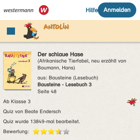
Der schlaue Hase
(Afrikanische Tierfabel, neu erzählt von
Baumann, Hans)
aus:
Bausteine (Lesebuch)
Bausteine - Lesebuch 3
Seite 48
Ab Klasse 3
Quiz von Beate Endersch
Quiz wurde 13849-mal bearbeitet.
Bewertung: