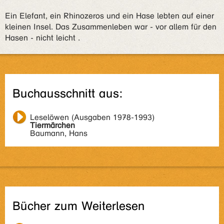
Ein Elefant, ein Rhinozeros und ein Hase lebten auf einer
kleinen Insel. Das Zusammenleben war - vor allem für den
Hasen - nicht leicht .
Buchausschnitt aus:
Leselöwen (Ausgaben 1978-1993)
Tiermärchen
Baumann, Hans
Bücher zum Weiterlesen