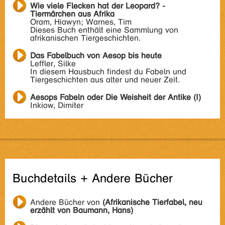
Wie viele Flecken hat der Leopard? -
Tiermärchen aus Afrika
Oram, Hiawyn; Warnes, Tim
Dieses Buch enthält eine Sammlung von
afrikanischen Tiergeschichten.
Das Fabelbuch von Aesop bis heute
Leffler, Silke
In diesem Hausbuch findest du Fabeln und
Tiergeschichten aus alter und neuer Zeit.
Aesops Fabeln oder Die Weisheit der Antike (I)
Inkiow, Dimiter
Buchdetails + Andere Bücher
Andere Bücher von
(Afrikanische Tierfabel, neu
erzählt von Baumann, Hans)