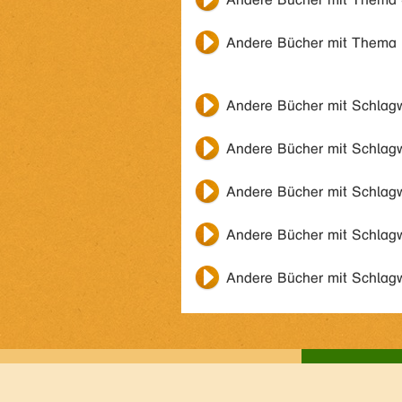
Andere Bücher mit Thema
Andere Bücher mit Schlag
Andere Bücher mit Schlag
Andere Bücher mit Schlag
Andere Bücher mit Schlag
Andere Bücher mit Schlag