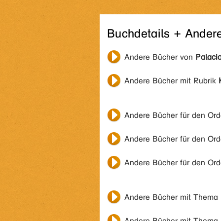
Buchdetails + Ander
Andere Bücher von
Palacio
Andere Bücher mit Rubrik
Andere Bücher für den Or
Andere Bücher für den Or
Andere Bücher für den Or
Andere Bücher mit Thema
Andere Bücher mit Thema