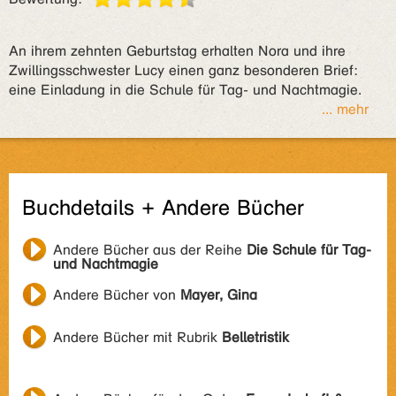
An ihrem zehnten Geburtstag erhalten Nora und ihre
Zwillingsschwester Lucy einen ganz besonderen Brief:
eine Einladung in die Schule für Tag- und Nachtmagie.
... mehr
Buchdetails + Andere Bücher
Andere Bücher aus der Reihe
Die Schule für Tag-
und Nachtmagie
Andere Bücher von
Mayer, Gina
Andere Bücher mit Rubrik
Belletristik