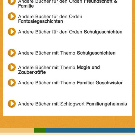
Andere Bücher für den Orden
Freundschaft &
Familie
Andere Bücher für den Orden
Fantasiegeschichten
Andere Bücher für den Orden
Schulgeschichten
Andere Bücher mit Thema
Schulgeschichten
Andere Bücher mit Thema
Magie und
Zauberkräfte
Andere Bücher mit Thema
Familie: Geschwister
Andere Bücher mit Schlagwort
Familiengeheimnis