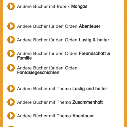
Andere Bücher mit Rubrik
Mangas
Andere Bücher für den Orden
Abenteuer
Andere Bücher für den Orden
Lustig & heiter
Andere Bücher für den Orden
Freundschaft &
Familie
Andere Bücher für den Orden
Fantasiegeschichten
Andere Bücher mit Thema
Lustig und heiter
Andere Bücher mit Thema
Zusammenhalt
Andere Bücher mit Thema
Abenteuer