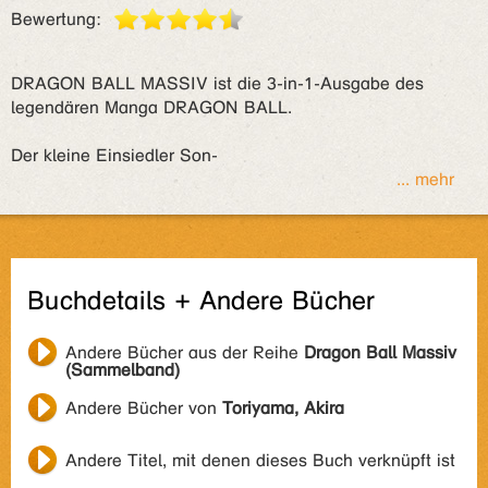
Bewertung:
DRAGON BALL MASSIV ist die 3-in-1-Ausgabe des
legendären Manga DRAGON BALL.
Der kleine Einsiedler Son-
... mehr
Buchdetails + Andere Bücher
Andere Bücher aus der Reihe
Dragon Ball Massiv
(Sammelband)
Andere Bücher von
Toriyama, Akira
Andere Titel, mit denen dieses Buch verknüpft ist