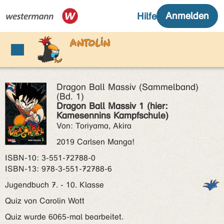
Dragon Ball Massiv (Sammelband)
(Bd. 1)
Dragon Ball Massiv 1 (hier:
Kamesennins Kampfschule)
Von: Toriyama, Akira
2019 Carlsen Manga!
ISBN‑10: 3-551-72788-0
ISBN‑13: 978-3-551-72788-6
Jugendbuch 7. - 10. Klasse
Quiz von Carolin Wott
Quiz wurde 6065-mal bearbeitet.