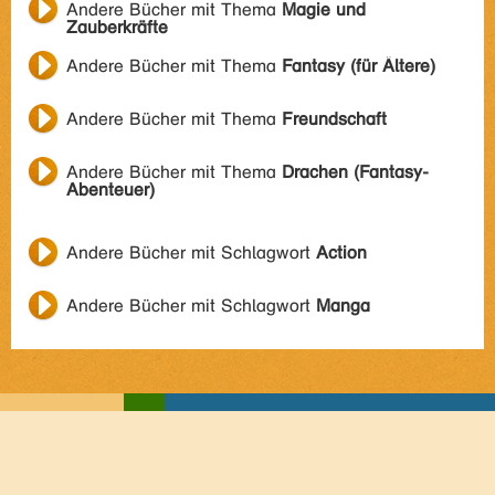
Andere Bücher mit Thema
Magie und
Zauberkräfte
Andere Bücher mit Thema
Fantasy (für Ältere)
Andere Bücher mit Thema
Freundschaft
Andere Bücher mit Thema
Drachen (Fantasy-
Abenteuer)
Andere Bücher mit Schlagwort
Action
Andere Bücher mit Schlagwort
Manga