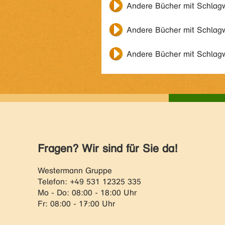
Andere Bücher mit Schlag
Andere Bücher mit Schlag
Andere Bücher mit Schlag