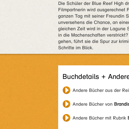
Die Schüler der Blue Reef High dr
Filmpartnerin wird ausgerechnet 
ganzen Tag mit seiner Freundin S
unversehens die Chance, an eine
gleichen Zeit wird in der Lagun
in die Machenschaften verstrickt
gehen, führt sie die Spur zur krim
Schritte im Blick.
Buchdetails + Ander
Andere Bücher aus der Re
Andere Bücher von
Brandis
Andere Bücher mit Rubrik