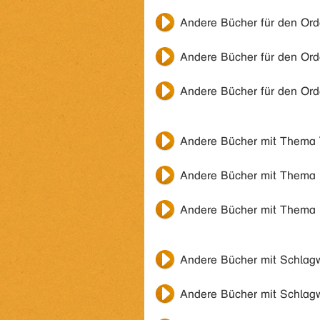
Andere Bücher für den Or
Andere Bücher für den Or
Andere Bücher für den Or
Andere Bücher mit Thema
Andere Bücher mit Thema
Andere Bücher mit Thema
Andere Bücher mit Schlag
Andere Bücher mit Schlag