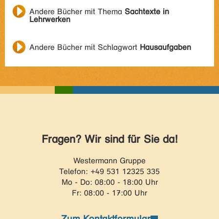
Andere Bücher mit Thema
Sachtexte in
Lehrwerken
Andere Bücher mit Schlagwort
Hausaufgaben