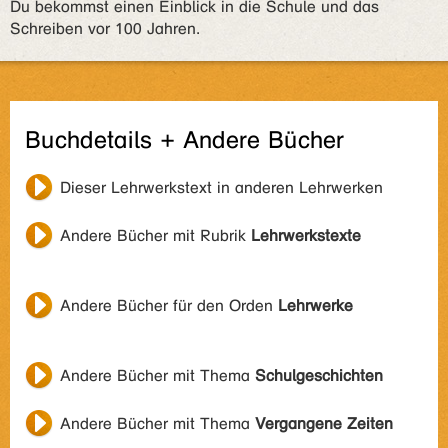
Du bekommst einen Einblick in die Schule und das
Schreiben vor 100 Jahren.
Buchdetails + Andere Bücher
Dieser Lehrwerkstext in anderen Lehrwerken
Andere Bücher mit Rubrik
Lehrwerkstexte
Andere Bücher für den Orden
Lehrwerke
Andere Bücher mit Thema
Schulgeschichten
Andere Bücher mit Thema
Vergangene Zeiten