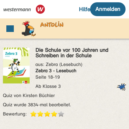
Die Schule vor 100 Jahren und
Schreiben in der Schule
aus:
Zebra (Lesebuch)
Zebra 3 - Lesebuch
Seite 18-19
Ab Klasse 3
Quiz von Kirsten Büchler
Quiz wurde 3834-mal bearbeitet.
Bewertung: