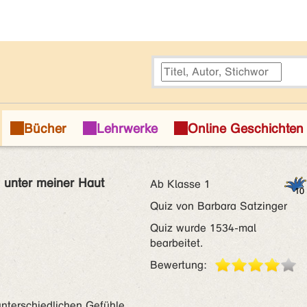
 unter meiner Haut
Ab Klasse 1
Quiz von Barbara Satzinger
Quiz wurde 1534-mal
bearbeitet.
Bewertung:
unterschiedlichen Gefühle.