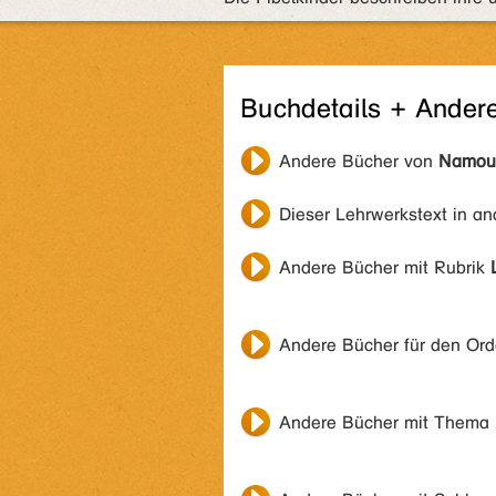
Buchdetails + Ander
Andere Bücher von
Namour
Dieser Lehrwerkstext in a
Andere Bücher mit Rubrik
Andere Bücher für den Or
Andere Bücher mit Thema