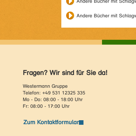
Andere Bücher mit Schlag
Andere Bücher mit Schlag