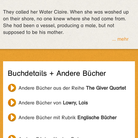
They called her Water Claire. When she was washed up
on their shore, no one knew where she had come from.
She had been a vessel, producing a male, but not
supposed to be his mother.
... mehr
Buchdetails + Andere Bücher
Andere Bücher aus der Reihe
The Giver Quartet
Andere Bücher von
Lowry, Lois
Andere Bücher mit Rubrik
Englische Bücher