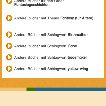
Andere Bücher für den Orden
Fantasiegeschichten
Andere Bücher mit Thema
Fantasy (für Ältere)
Andere Bücher mit Schlagwort
Birthmother
Andere Bücher mit Schlagwort
Gabe
Andere Bücher mit Schlagwort
trademaker
Andere Bücher mit Schlagwort
yellow-wing