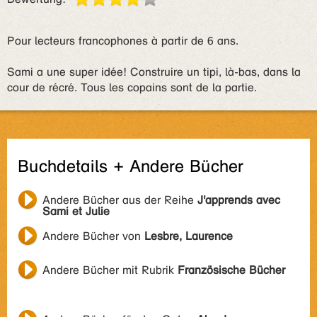
Pour lecteurs francophones à partir de 6 ans.
Sami a une super idée! Construire un tipi, là-bas, dans la
cour de récré. Tous les copains sont de la partie.
Buchdetails + Andere Bücher
Andere Bücher aus der Reihe
J'apprends avec
Sami et Julie
Andere Bücher von
Lesbre, Laurence
Andere Bücher mit Rubrik
Französische Bücher