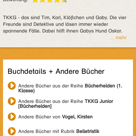
TKKG - das sind Tim, Karl, Klößchen und Gaby. Die vier
Freunde sind Detektive und lösen immer wieder
spannende Fälle. Dabei hilft ihnen Gabys Hund Oskar.
... mehr
Buchdetails + Andere Bücher
Andere Bücher aus der Reihe
Bücherhelden (1.
Klasse)
Andere Bücher aus der Reihe
TKKG Junior
[Bücherhelden]
Andere Bücher von
Vogel, Kirsten
Andere Bücher mit Rubrik
Belletristik