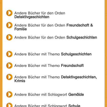
Andere Bücher für den Orden
Detektivgeschichten
Andere Bücher für den Orden
Freundschaft &
Familie
Andere Bücher für den Orden
Schulgeschichten
Andere Bücher mit Thema
Schulgeschichten
Andere Bücher mit Thema
Freundschaft
Andere Bücher mit Thema
Detektivgeschichten,
Krimis
Andere Bücher mit Schlagwort
Gemälde
Andere Bücher mit Schlagwort
Schule