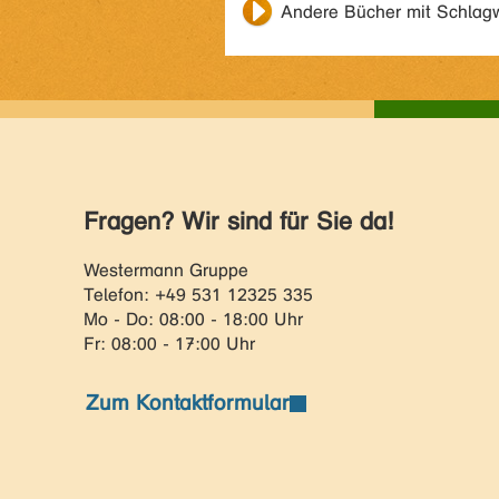
Andere Bücher mit Schlag