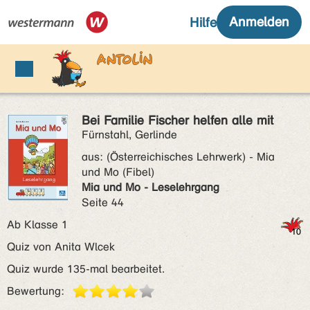
Bei Familie Fischer helfen alle mit
Fürnstahl, Gerlinde
aus:
(Österreichisches Lehrwerk) - Mia
und Mo (Fibel)
Mia und Mo - Leselehrgang
Seite 44
Ab Klasse 1
Quiz von Anita Wlcek
Quiz wurde 135-mal bearbeitet.
Bewertung: