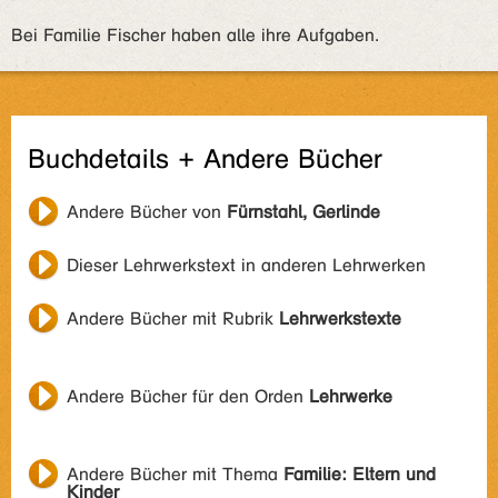
Bei Familie Fischer haben alle ihre Aufgaben.
Buchdetails + Andere Bücher
Andere Bücher von
Fürnstahl, Gerlinde
Dieser Lehrwerkstext in anderen Lehrwerken
Andere Bücher mit Rubrik
Lehrwerkstexte
Andere Bücher für den Orden
Lehrwerke
Andere Bücher mit Thema
Familie: Eltern und
Kinder