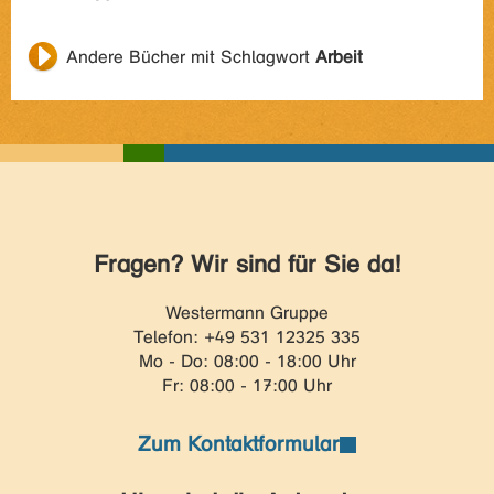
Andere Bücher mit Schlagwort
Arbeit