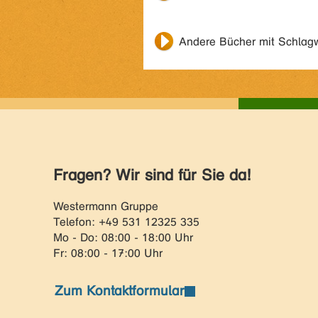
Andere Bücher mit Schlag