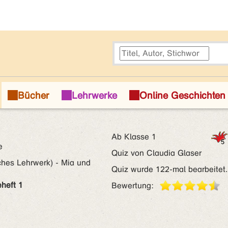
Ab Klasse 1
e
Quiz von Claudia Glaser
ches Lehrwerk) - Mia und
Quiz wurde 122-mal bearbeitet.
heft 1
Bewertung: