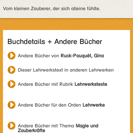
Vom kleinen Zauberer, der sich alleine fühlte.
Buchdetails + Andere Bücher
Andere Bücher von
Ruck-Pauquèt, Gina
Dieser Lehrwerkstext in anderen Lehrwerken
Andere Bücher mit Rubrik
Lehrwerkstexte
Andere Bücher für den Orden
Lehrwerke
Andere Bücher mit Thema
Magie und
Zauberkräfte