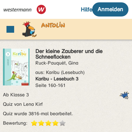
Der kleine Zauberer und die
Schneeflocken
Ruck-Pauquèt, Gina
aus:
Karibu (Lesebuch)
Karibu - Lesebuch 3
Seite 160-161
Ab Klasse 3
Quiz von Lena Kirf
Quiz wurde 3816-mal bearbeitet.
Bewertung: