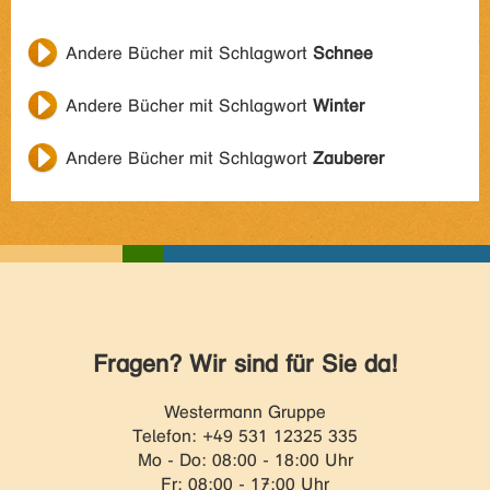
Andere Bücher mit Schlagwort
Schnee
Andere Bücher mit Schlagwort
Winter
Andere Bücher mit Schlagwort
Zauberer