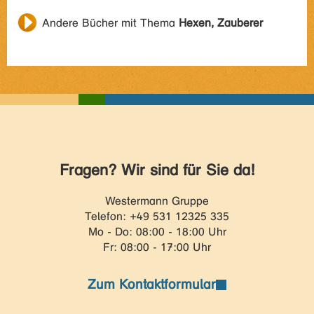
Andere Bücher mit Thema
Hexen, Zauberer