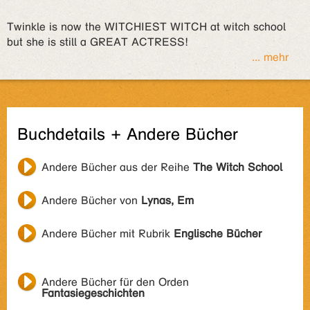
Twinkle is now the WITCHIEST WITCH at witch school
but she is still a GREAT ACTRESS!
... mehr
Buchdetails + Andere Bücher
Andere Bücher aus der Reihe
The Witch School
Andere Bücher von
Lynas, Em
Andere Bücher mit Rubrik
Englische Bücher
Andere Bücher für den Orden
Fantasiegeschichten