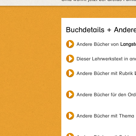
Buchdetails + Ander
Andere Bücher von
Langst
Dieser Lehrwerkstext in a
Andere Bücher mit Rubrik
Andere Bücher für den Or
Andere Bücher mit Thema