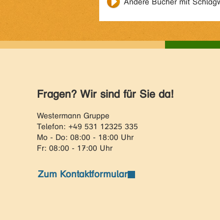
Andere Bücher mit Schlag