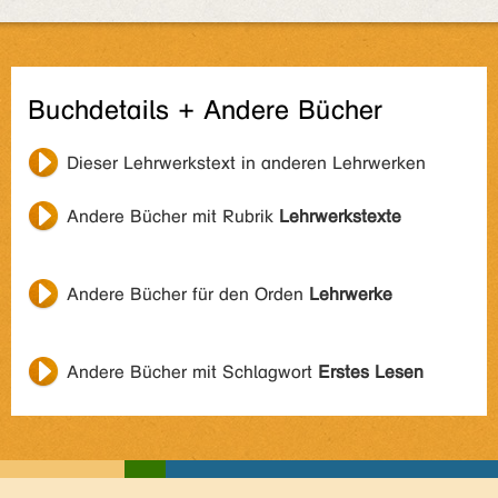
Buchdetails + Andere Bücher
Dieser Lehrwerkstext in anderen Lehrwerken
Andere Bücher mit Rubrik
Lehrwerkstexte
Andere Bücher für den Orden
Lehrwerke
Andere Bücher mit Schlagwort
Erstes Lesen