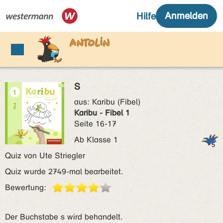
S
aus:
Karibu (Fibel)
Karibu - Fibel 1
Seite 16-17
Ab Klasse 1
Quiz von Ute Striegler
Quiz wurde 2749-mal bearbeitet.
Bewertung:
Der Buchstabe s wird behandelt.