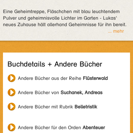
Eine Geheimtreppe, Fläschchen mit blau leuchtendem
Pulver und geheimnisvolle Lichter im Garten - Lukas'
neues Zuhause hält allerhand Geheimnisse für ihn bereit.
... mehr
Buchdetails + Andere Bücher
Andere Bücher aus der Reihe
Flüsterwald
Andere Bücher von
Suchanek, Andreas
Andere Bücher mit Rubrik
Belletristik
Andere Bücher für den Orden
Abenteuer