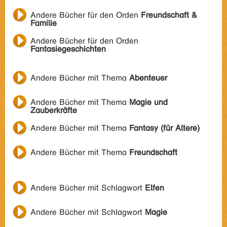
Andere Bücher für den Orden
Freundschaft &
Familie
Andere Bücher für den Orden
Fantasiegeschichten
Andere Bücher mit Thema
Abenteuer
Andere Bücher mit Thema
Magie und
Zauberkräfte
Andere Bücher mit Thema
Fantasy (für Ältere)
Andere Bücher mit Thema
Freundschaft
Andere Bücher mit Schlagwort
Elfen
Andere Bücher mit Schlagwort
Magie