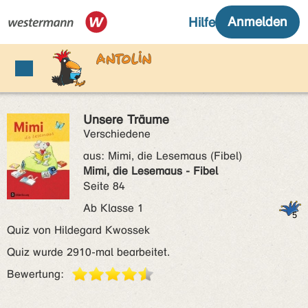
Unsere Träume
Verschiedene
aus:
Mimi, die Lesemaus (Fibel)
Mimi, die Lesemaus - Fibel
Seite 84
Ab Klasse 1
Quiz von Hildegard Kwossek
Quiz wurde 2910-mal bearbeitet.
Bewertung: