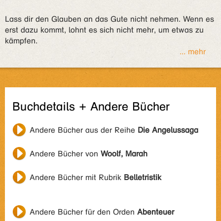
Lass dir den Glauben an das Gute nicht nehmen. Wenn es
erst dazu kommt, lohnt es sich nicht mehr, um etwas zu
kämpfen.
... mehr
Buchdetails + Andere Bücher
Andere Bücher aus der Reihe
Die Angelussaga
Andere Bücher von
Woolf, Marah
Andere Bücher mit Rubrik
Belletristik
Andere Bücher für den Orden
Abenteuer