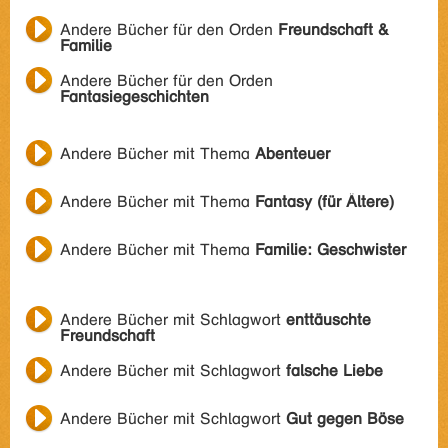
Andere Bücher für den Orden
Freundschaft &
Familie
Andere Bücher für den Orden
Fantasiegeschichten
Andere Bücher mit Thema
Abenteuer
Andere Bücher mit Thema
Fantasy (für Ältere)
Andere Bücher mit Thema
Familie: Geschwister
Andere Bücher mit Schlagwort
enttäuschte
Freundschaft
Andere Bücher mit Schlagwort
falsche Liebe
Andere Bücher mit Schlagwort
Gut gegen Böse