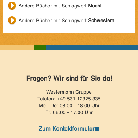
Andere Bücher mit Schlagwort
Macht
Andere Bücher mit Schlagwort
Schwestern