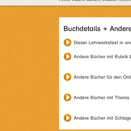
Buchdetails + Ander
Dieser Lehrwerkstext in a
Andere Bücher mit Rubrik
Andere Bücher für den Or
Andere Bücher mit Thema
Andere Bücher mit Schlag