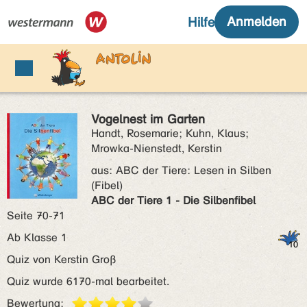
Vogelnest im Garten
Handt, Rosemarie; Kuhn, Klaus;
Mrowka-Nienstedt, Kerstin
aus:
ABC der Tiere: Lesen in Silben
(Fibel)
ABC der Tiere 1 - Die Silbenfibel
Seite 70-71
Ab Klasse 1
Quiz von Kerstin Groß
Quiz wurde 6170-mal bearbeitet.
Bewertung: