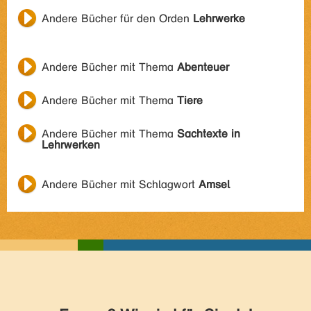
Andere Bücher für den Orden
Lehrwerke
Andere Bücher mit Thema
Abenteuer
Andere Bücher mit Thema
Tiere
Andere Bücher mit Thema
Sachtexte in
Lehrwerken
Andere Bücher mit Schlagwort
Amsel