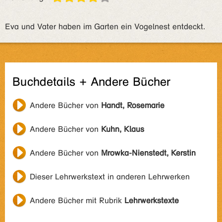
Eva und Vater haben im Garten ein Vogelnest entdeckt.
Buchdetails + Andere Bücher
Andere Bücher von
Handt, Rosemarie
Andere Bücher von
Kuhn, Klaus
Andere Bücher von
Mrowka-Nienstedt, Kerstin
Dieser Lehrwerkstext in anderen Lehrwerken
Andere Bücher mit Rubrik
Lehrwerkstexte