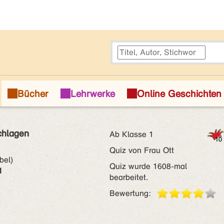
chlagen
Ab Klasse 1
Quiz von Frau Ott
bel)
Quiz wurde 1608-mal
1
bearbeitet.
Bewertung: