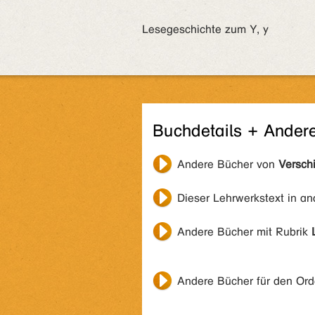
Lesegeschichte zum Y, y
Buchdetails + Ander
Andere Bücher von
Versch
Dieser Lehrwerkstext in a
Andere Bücher mit Rubrik
Andere Bücher für den Or