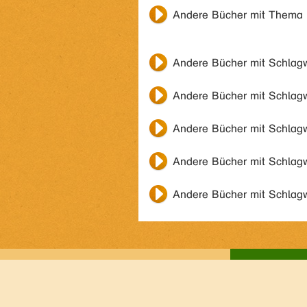
Andere Bücher mit Thema
Andere Bücher mit Schlag
Andere Bücher mit Schlag
Andere Bücher mit Schlag
Andere Bücher mit Schlag
Andere Bücher mit Schlag