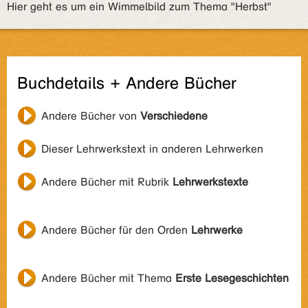
Hier geht es um ein Wimmelbild zum Thema "Herbst"
Buchdetails + Andere Bücher
Andere Bücher von
Verschiedene
Dieser Lehrwerkstext in anderen Lehrwerken
Andere Bücher mit Rubrik
Lehrwerkstexte
Andere Bücher für den Orden
Lehrwerke
Andere Bücher mit Thema
Erste Lesegeschichten