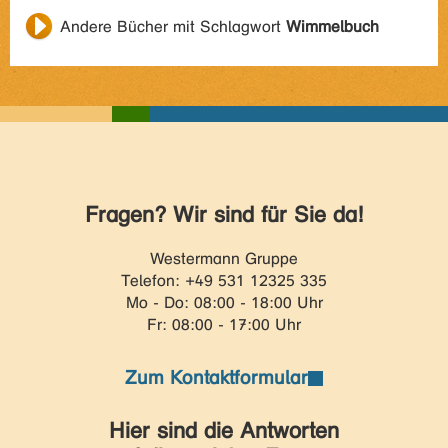
Andere Bücher mit Schlagwort
Wimmelbuch