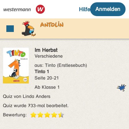
Im Herbst
Verschiedene
aus:
Tinto (Erstlesebuch)
Tinto 1
Seite 20-21
Ab Klasse 1
Quiz von Linda Anders
Quiz wurde 733-mal bearbeitet.
Bewertung: