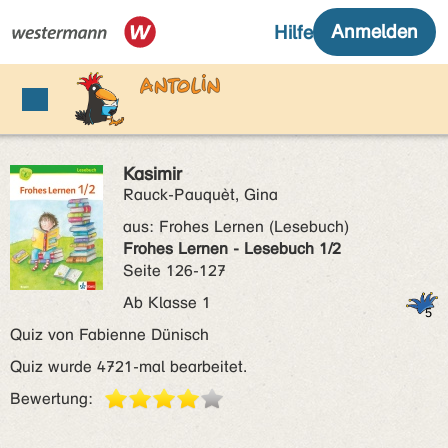
Kasimir
Rauck-Pauquèt, Gina
aus:
Frohes Lernen (Lesebuch)
Frohes Lernen - Lesebuch 1/2
Seite 126-127
Ab Klasse 1
Quiz von Fabienne Dünisch
Quiz wurde 4721-mal bearbeitet.
Bewertung: