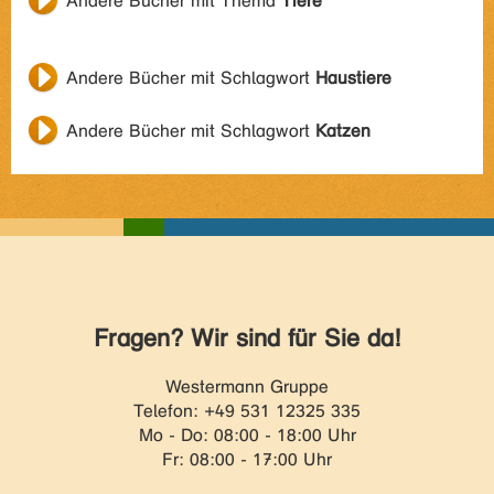
Andere Bücher mit Thema
Tiere
Andere Bücher mit Schlagwort
Haustiere
Andere Bücher mit Schlagwort
Katzen