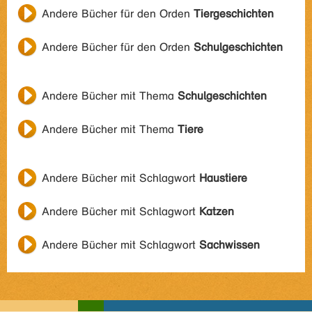
Andere Bücher für den Orden
Tiergeschichten
Andere Bücher für den Orden
Schulgeschichten
Andere Bücher mit Thema
Schulgeschichten
Andere Bücher mit Thema
Tiere
Andere Bücher mit Schlagwort
Haustiere
Andere Bücher mit Schlagwort
Katzen
Andere Bücher mit Schlagwort
Sachwissen