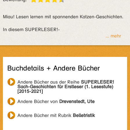
Miau! Lesen lernen mit spannenden Katzen-Geschichten.
In diesem SUPERLESER!-
... mehr
Buchdetails + Andere Bücher
Andere Bücher aus der Reihe
SUPERLESER!
Sach-Geschichten für Erstleser (1. Lesestufe)
[2015-2021]
Andere Bücher von
Drevenstedt, Ute
Andere Bücher mit Rubrik
Belletristik