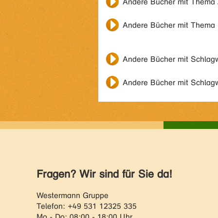
Andere Bücher mit Thema
Andere Bücher mit Thema
Andere Bücher mit Schlag
Andere Bücher mit Schlag