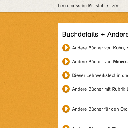
Lena muss im Rollstuhl sitzen .
Buchdetails + Ander
Andere Bücher von
Kuhn, 
Andere Bücher von
Mrowka
Dieser Lehrwerkstext in a
Andere Bücher mit Rubrik
Andere Bücher für den Or