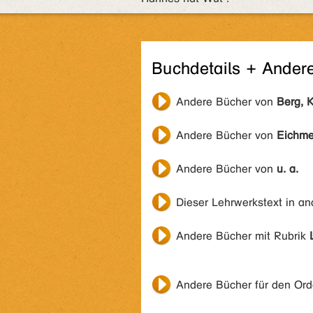
Buchdetails + Ander
Andere Bücher von
Berg, 
Andere Bücher von
Eichme
Andere Bücher von
u. a.
Dieser Lehrwerkstext in a
Andere Bücher mit Rubrik
Andere Bücher für den Or