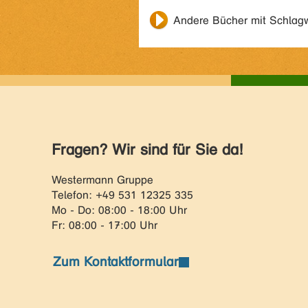
Andere Bücher mit Schlag