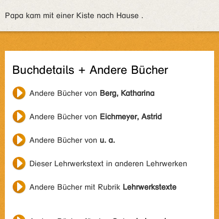
Papa kam mit einer Kiste nach Hause .
Buchdetails + Andere Bücher
Andere Bücher von
Berg, Katharina
Andere Bücher von
Eichmeyer, Astrid
Andere Bücher von
u. a.
Dieser Lehrwerkstext in anderen Lehrwerken
Andere Bücher mit Rubrik
Lehrwerkstexte