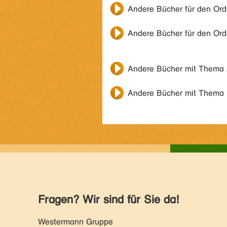
Andere Bücher für den Or
Andere Bücher für den Or
Andere Bücher mit Thema
Andere Bücher mit Thema