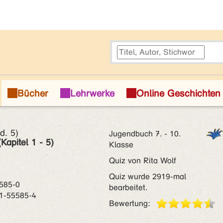
d. 5)
Jugendbuch 7. - 10.
(Kapitel 1 - 5)
Klasse
Quiz von Rita Wolf
Quiz wurde 2919-mal
585-0
bearbeitet.
1-55585-4
Bewertung: