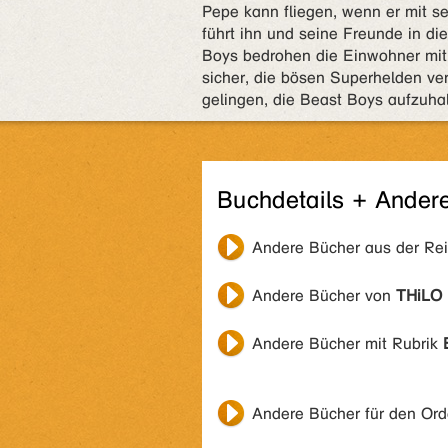
Pepe kann fliegen, wenn er mit s
führt ihn und seine Freunde in die
Boys bedrohen die Einwohner mit 
sicher, die bösen Superhelden ver
gelingen, die Beast Boys aufzuha
Buchdetails + Ander
Andere Bücher aus der Re
Andere Bücher von
THiLO
Andere Bücher mit Rubrik
Andere Bücher für den Or