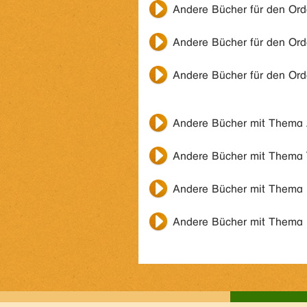
Andere Bücher für den Or
Andere Bücher für den Or
Andere Bücher für den Or
Andere Bücher mit Thema
Andere Bücher mit Thema
Andere Bücher mit Thema
Andere Bücher mit Thema