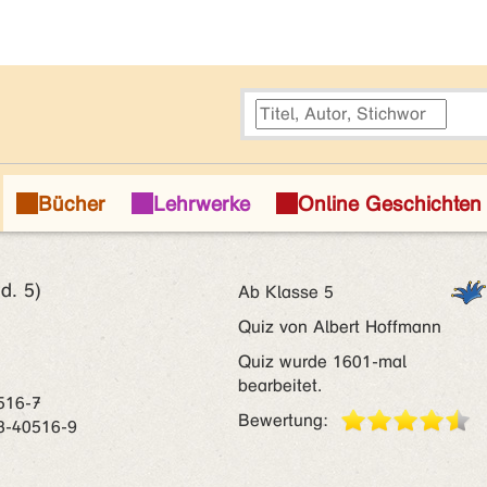
d. 5)
Ab Klasse 5
Quiz von Albert Hoffmann
Quiz wurde 1601-mal
bearbeitet.
516-7
Bewertung:
3-40516-9