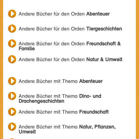
Andere Bücher für den Orden
Abenteuer
Andere Bücher für den Orden
Tiergeschichten
Andere Bücher für den Orden
Freundschaft &
Familie
Andere Bücher für den Orden
Natur & Umwelt
Andere Bücher mit Thema
Abenteuer
Andere Bücher mit Thema
Dino- und
Drachengeschichten
Andere Bücher mit Thema
Freundschaft
Andere Bücher mit Thema
Natur, Pflanzen,
Umwelt