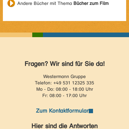
Andere Bücher mit Thema
Bücher zum Film