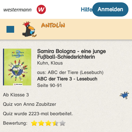
Samira Bologna - eine junge
Fußball-Schiedsrichterin
Kuhn, Klaus
aus:
ABC der Tiere (Lesebuch)
ABC der Tiere 3 - Lesebuch
Seite 90-91
Ab Klasse 3
Quiz von Anna Zaubitzer
Quiz wurde 2223-mal bearbeitet.
Bewertung: