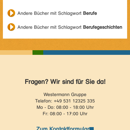
Andere Bücher mit Schlagwort
Berufe
Andere Bücher mit Schlagwort
Berufegeschichten