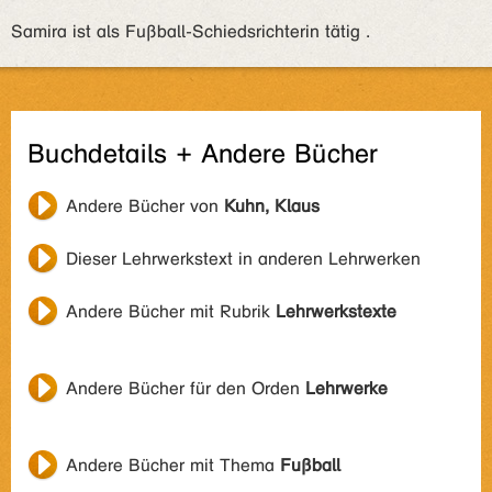
Samira ist als Fußball-Schiedsrichterin tätig .
Buchdetails + Andere Bücher
Andere Bücher von
Kuhn, Klaus
Dieser Lehrwerkstext in anderen Lehrwerken
Andere Bücher mit Rubrik
Lehrwerkstexte
Andere Bücher für den Orden
Lehrwerke
Andere Bücher mit Thema
Fußball