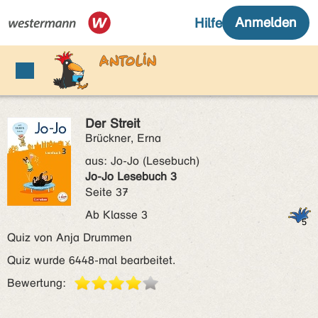
Der Streit
Brückner, Erna
aus:
Jo-Jo (Lesebuch)
Jo-Jo Lesebuch 3
Seite 37
Ab Klasse 3
Quiz von Anja Drummen
Quiz wurde 6448-mal bearbeitet.
Bewertung: