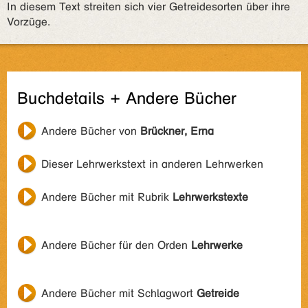
In diesem Text streiten sich vier Getreidesorten über ihre
Vorzüge.
Buchdetails + Andere Bücher
Andere Bücher von
Brückner, Erna
Dieser Lehrwerkstext in anderen Lehrwerken
Andere Bücher mit Rubrik
Lehrwerkstexte
Andere Bücher für den Orden
Lehrwerke
Andere Bücher mit Schlagwort
Getreide