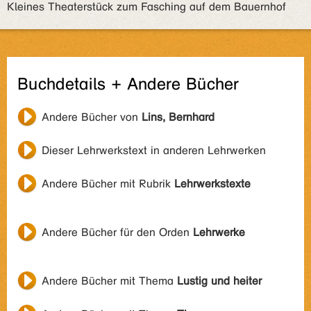
Kleines Theaterstück zum Fasching auf dem Bauernhof
Buchdetails + Andere Bücher
Andere Bücher von
Lins, Bernhard
Dieser Lehrwerkstext in anderen Lehrwerken
Andere Bücher mit Rubrik
Lehrwerkstexte
Andere Bücher für den Orden
Lehrwerke
Andere Bücher mit Thema
Lustig und heiter