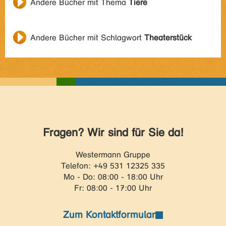
Andere Bücher mit Thema
Tiere
Andere Bücher mit Schlagwort
Theaterstück