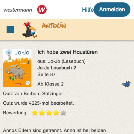
Ich habe zwei Haustüren
aus:
Jo-Jo (Lesebuch)
Jo-Jo Lesebuch 2
Seite 87
Ab Klasse 2
Quiz von Barbara Satzinger
Quiz wurde 4225-mal bearbeitet.
Bewertung:
Annas Eltern sind getrennt. Anna ist bei beiden