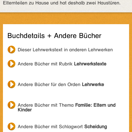
Elternteilen zu Hause und hat deshalb zwei Haustüren.
Buchdetails + Andere Bücher
Dieser Lehrwerkstext in anderen Lehrwerken
Andere Bücher mit Rubrik
Lehrwerkstexte
Andere Bücher für den Orden
Lehrwerke
Andere Bücher mit Thema
Familie: Eltern und
Kinder
Andere Bücher mit Schlagwort
Scheidung